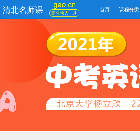
清北名师课
首页
课程分类
高分快人一步