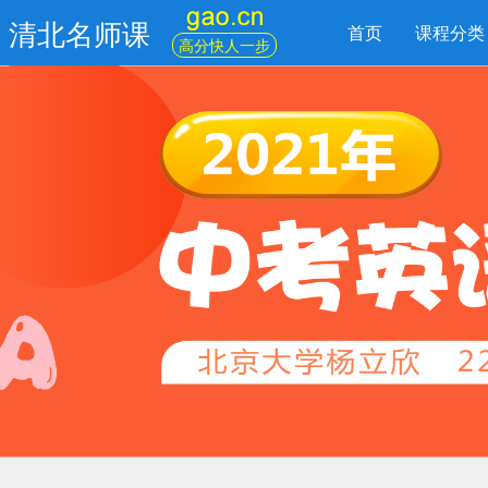
清北名师课
首页
课程分类
高分快人一步