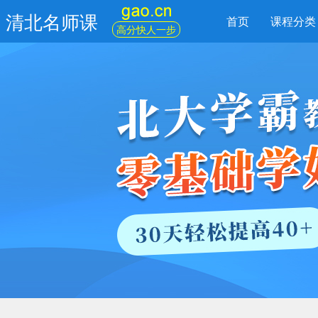
清北名师课
首页
课程分类
高分快人一步