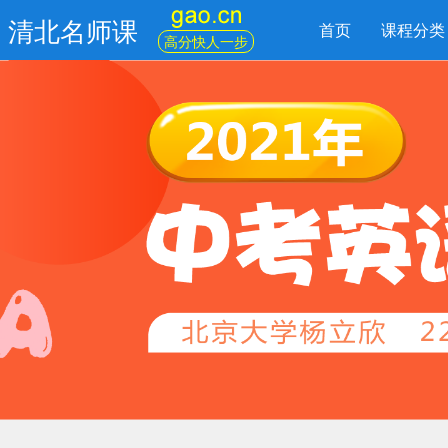
清北名师课
首页
课程分类
高分快人一步